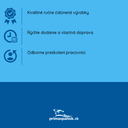
Kvalitné ručne čalúnené výrobky
Rýchle dodanie a vlastná doprava
Odborne preškolení pracovníci