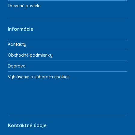
Drevené postele
Informácie
Kontakty
Obchodné podmienky
Doprava
Vyhlásenie o súboroch cookies
Kontaktné údaje